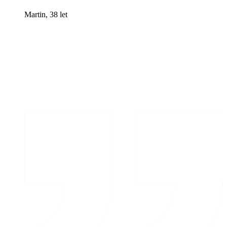
Martin, 38 let