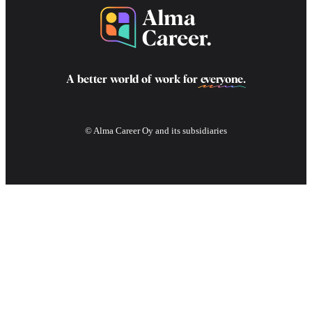
A better world of work for
everyone
.
© Alma Career Oy and its subsidiaries