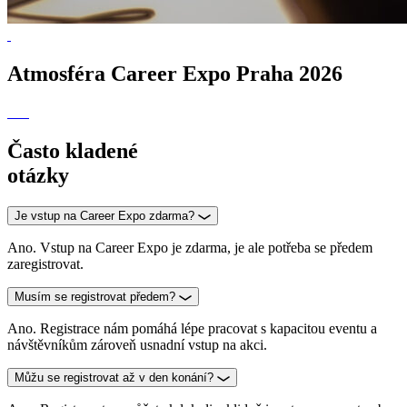
Atmosféra
Career Expo Praha 2026
Často
kladené
otázky
Je vstup na Career Expo zdarma?
Ano. Vstup na Career Expo je zdarma, je ale potřeba se předem
zaregistrovat.
Musím se registrovat předem?
Ano. Registrace nám pomáhá lépe pracovat s kapacitou eventu a
návštěvníkům zároveň usnadní vstup na akci.
Můžu se registrovat až v den konání?