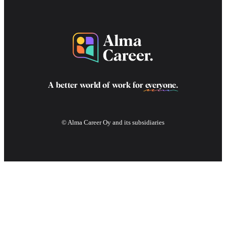
A better world of work for
everyone
.
© Alma Career Oy and its subsidiaries