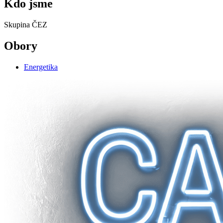
Kdo jsme
Skupina ČEZ
Obory
Energetika