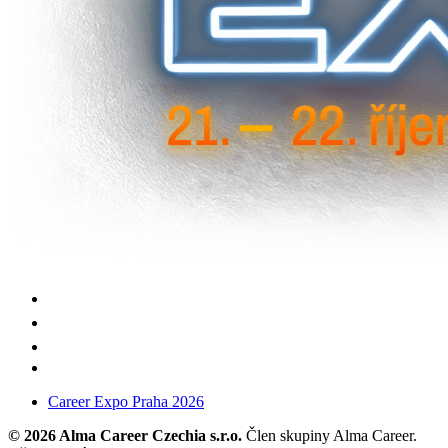
Career Expo Praha 2026
© 2026 Alma Career Czechia s.r.o.
Člen skupiny Alma Career.