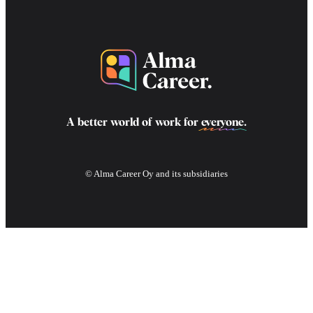
A better world of work for
everyone
.
© Alma Career Oy and its subsidiaries