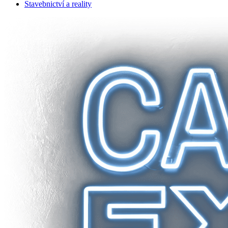
Stavebnictví a reality