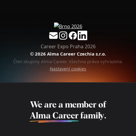
Career Expo Praha 2026
© 2026 Alma Career Czechia s.r.o.
Člen skupiny Alma Career. Všechna práva vyhrazena.
Nastavení cookies
We are a member of
Alma Career
family.