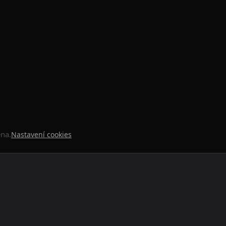
ena.
Nastavení cookies