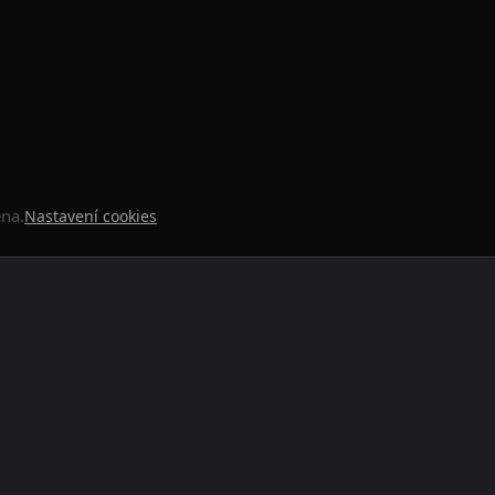
ena.
Nastavení cookies