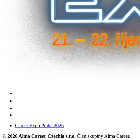
Career Expo Praha 2026
© 2026 Alma Career Czechia s.r.o.
Člen skupiny Alma Career.