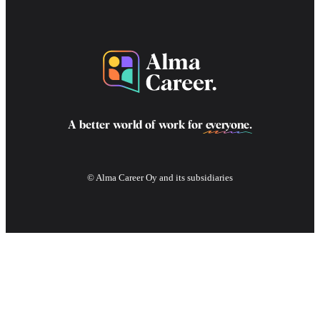
A better world of work for
everyone
.
© Alma Career Oy and its subsidiaries