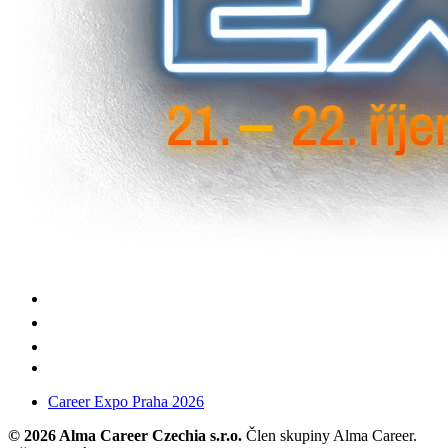
Career Expo Praha 2026
© 2026 Alma Career Czechia s.r.o.
Člen skupiny Alma Career.