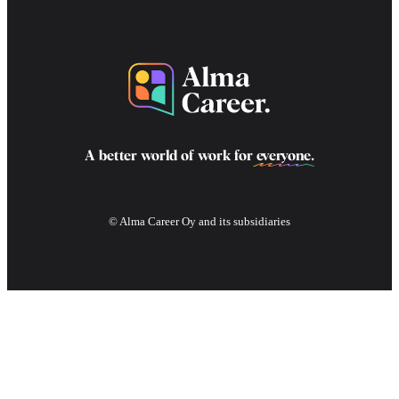
A better world of work for
everyone
.
© Alma Career Oy and its subsidiaries