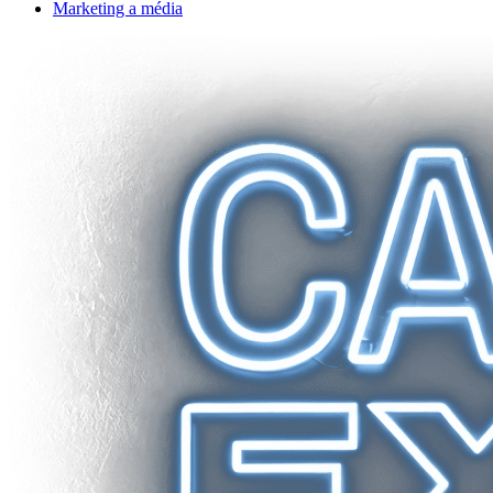
Marketing a média