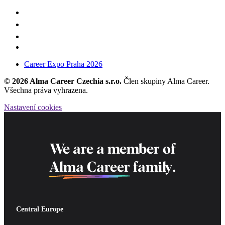
Career Expo Praha 2026
© 2026 Alma Career Czechia s.r.o.
Člen skupiny Alma Career.
Všechna práva vyhrazena.
Nastavení cookies
We are a member of
Alma Career
family.
Central Europe