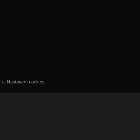
ena.
Nastavení cookies