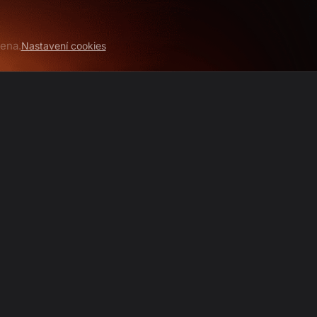
ena.
Nastavení cookies